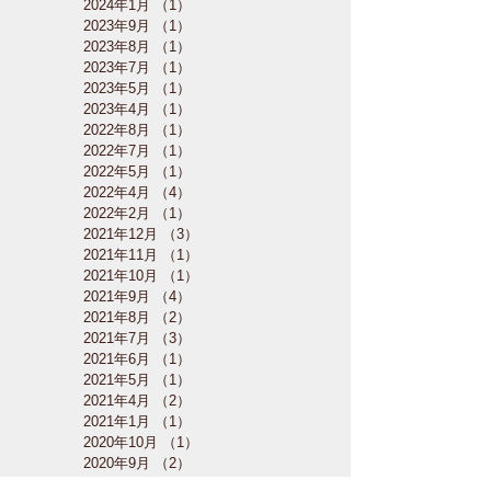
2024年1月
（1）
1件の記事
2023年9月
（1）
1件の記事
2023年8月
（1）
1件の記事
2023年7月
（1）
1件の記事
2023年5月
（1）
1件の記事
2023年4月
（1）
1件の記事
2022年8月
（1）
1件の記事
2022年7月
（1）
1件の記事
2022年5月
（1）
1件の記事
2022年4月
（4）
4件の記事
2022年2月
（1）
1件の記事
2021年12月
（3）
3件の記事
2021年11月
（1）
1件の記事
2021年10月
（1）
1件の記事
2021年9月
（4）
4件の記事
2021年8月
（2）
2件の記事
2021年7月
（3）
3件の記事
2021年6月
（1）
1件の記事
2021年5月
（1）
1件の記事
2021年4月
（2）
2件の記事
2021年1月
（1）
1件の記事
2020年10月
（1）
1件の記事
2020年9月
（2）
2件の記事
2020年7月
（3）
3件の記事