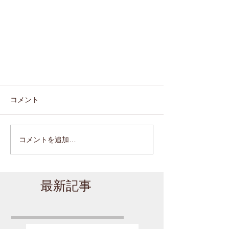
コメント
コメントを追加…
最新記事