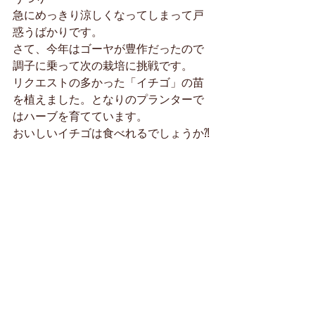
急にめっきり涼しくなってしまって戸
惑うばかりです。
さて、今年はゴーヤが豊作だったので
調子に乗って次の栽培に挑戦です。
リクエストの多かった「イチゴ」の苗
を植えました。となりのプランターで
はハーブを育てています。
おいしいイチゴは食べれるでしょうか⁈