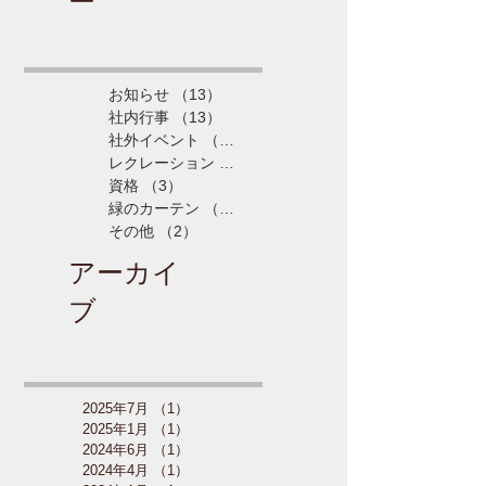
ー
お知らせ
（13）
13件の記事
社内行事
（13）
13件の記事
社外イベント
（5）
5件の記事
レクレーション
（4）
4件の記事
資格
（3）
3件の記事
緑のカーテン
（3）
3件の記事
その他
（2）
2件の記事
アーカイ
ブ
2025年7月
（1）
1件の記事
2025年1月
（1）
1件の記事
2024年6月
（1）
1件の記事
2024年4月
（1）
1件の記事