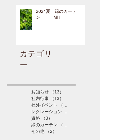
2024夏 緑のカーテ
ン MH
カテゴリ
ー
お知らせ
（13）
13件の記事
社内行事
（13）
13件の記事
社外イベント
（5）
5件の記事
レクレーション
（4）
4件の記事
資格
（3）
3件の記事
緑のカーテン
（3）
3件の記事
その他
（2）
2件の記事