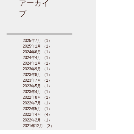
アーカイ
ブ
2025年7月
（1）
1件の記事
2025年1月
（1）
1件の記事
2024年6月
（1）
1件の記事
2024年4月
（1）
1件の記事
2024年1月
（1）
1件の記事
2023年9月
（1）
1件の記事
2023年8月
（1）
1件の記事
2023年7月
（1）
1件の記事
2023年5月
（1）
1件の記事
2023年4月
（1）
1件の記事
2022年8月
（1）
1件の記事
2022年7月
（1）
1件の記事
2022年5月
（1）
1件の記事
2022年4月
（4）
4件の記事
2022年2月
（1）
1件の記事
2021年12月
（3）
3件の記事
2021年11月
（1）
1件の記事