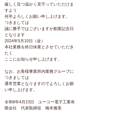
厳しく且つ温かく見守っていただけま
すよう
何卒よろしくお願い申し上げます。
つきましては
誠に勝手ではございますが創業記念日
となります
2024年5月10日（金）
本社業務を終日休業とさせていただき
たく
ここにお知らせ申し上げます。
なお、お客様事業所内業務グループに
つきましては
通常営業となりますのでよろしくお願
い申し上げます。
令和6年4月23日　ユーコー電子工業有
限会社　代表取締役　橋本雅美