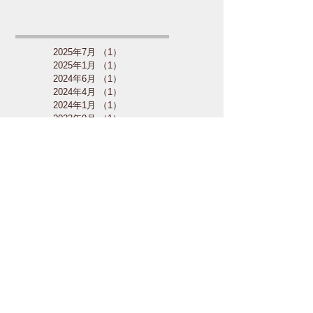
2025年7月
（1）
1件の記事
2025年1月
（1）
1件の記事
2024年6月
（1）
1件の記事
2024年4月
（1）
1件の記事
2024年1月
（1）
1件の記事
2023年9月
（1）
1件の記事
2023年8月
（1）
1件の記事
2023年7月
（1）
1件の記事
2023年5月
（1）
1件の記事
2023年4月
（1）
1件の記事
2022年8月
（1）
1件の記事
2022年7月
（1）
1件の記事
2022年5月
（1）
1件の記事
2022年4月
（4）
4件の記事
2022年2月
（1）
1件の記事
2021年12月
（3）
3件の記事
2021年11月
（1）
1件の記事
2021年10月
（1）
1件の記事
2021年9月
（4）
4件の記事
2021年8月
（2）
2件の記事