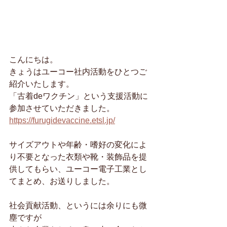
こんにちは。
きょうはユーコー社内活動をひとつご
紹介いたします。
「古着deワクチン」という支援活動に
参加させていただきました。
https://furugidevaccine.etsl.jp/
サイズアウトや年齢・嗜好の変化によ
り不要となった衣類や靴・装飾品を提
供してもらい、ユーコー電子工業とし
てまとめ、お送りしました。
社会貢献活動、というには余りにも微
塵ですが