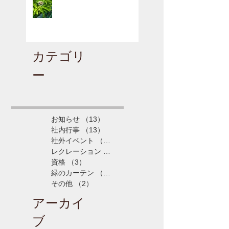
カテゴリ
ー
お知らせ
（13）
13件の記事
社内行事
（13）
13件の記事
社外イベント
（5）
5件の記事
レクレーション
（4）
4件の記事
資格
（3）
3件の記事
緑のカーテン
（3）
3件の記事
その他
（2）
2件の記事
アーカイ
ブ