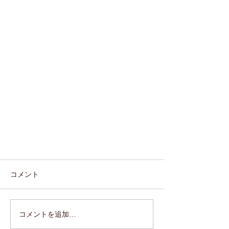
コメント
コメントを追加…