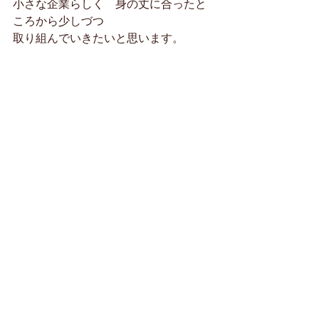
小さな企業らしく　身の丈に合ったと
ころから少しづつ
取り組んでいきたいと思います。