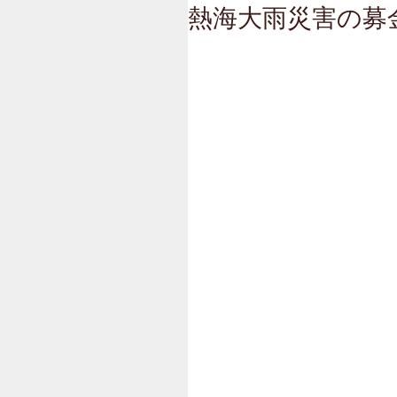
熱海大雨災害の募金箱