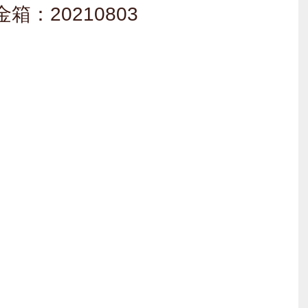
：20210803