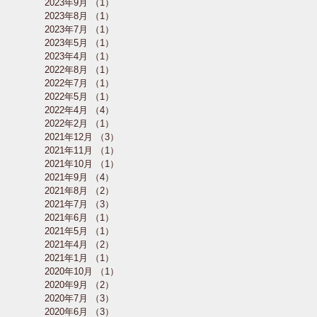
2023年9月
（1）
1件の記事
2023年8月
（1）
1件の記事
2023年7月
（1）
1件の記事
2023年5月
（1）
1件の記事
2023年4月
（1）
1件の記事
2022年8月
（1）
1件の記事
2022年7月
（1）
1件の記事
2022年5月
（1）
1件の記事
2022年4月
（4）
4件の記事
2022年2月
（1）
1件の記事
2021年12月
（3）
3件の記事
2021年11月
（1）
1件の記事
2021年10月
（1）
1件の記事
2021年9月
（4）
4件の記事
2021年8月
（2）
2件の記事
2021年7月
（3）
3件の記事
2021年6月
（1）
1件の記事
2021年5月
（1）
1件の記事
2021年4月
（2）
2件の記事
2021年1月
（1）
1件の記事
2020年10月
（1）
1件の記事
2020年9月
（2）
2件の記事
2020年7月
（3）
3件の記事
2020年6月
（3）
3件の記事