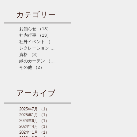
カテゴリー
お知らせ
（13）
13件の記事
社内行事
（13）
13件の記事
社外イベント
（5）
5件の記事
レクレーション
（4）
4件の記事
資格
（3）
3件の記事
緑のカーテン
（3）
3件の記事
その他
（2）
2件の記事
アーカイブ
2025年7月
（1）
1件の記事
2025年1月
（1）
1件の記事
2024年6月
（1）
1件の記事
2024年4月
（1）
1件の記事
2024年1月
（1）
1件の記事