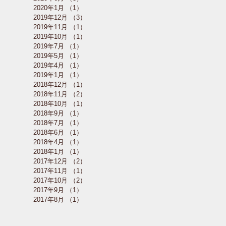
2020年1月
（1）
1件の記事
2019年12月
（3）
3件の記事
2019年11月
（1）
1件の記事
2019年10月
（1）
1件の記事
2019年7月
（1）
1件の記事
2019年5月
（1）
1件の記事
2019年4月
（1）
1件の記事
2019年1月
（1）
1件の記事
2018年12月
（1）
1件の記事
2018年11月
（2）
2件の記事
2018年10月
（1）
1件の記事
2018年9月
（1）
1件の記事
2018年7月
（1）
1件の記事
2018年6月
（1）
1件の記事
2018年4月
（1）
1件の記事
2018年1月
（1）
1件の記事
2017年12月
（2）
2件の記事
2017年11月
（1）
1件の記事
2017年10月
（2）
2件の記事
2017年9月
（1）
1件の記事
2017年8月
（1）
1件の記事