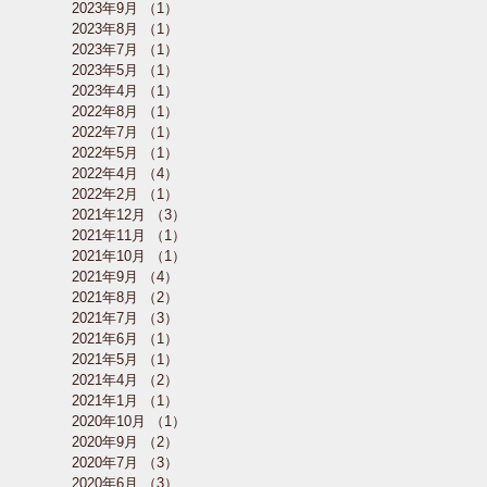
2023年9月
（1）
1件の記事
2023年8月
（1）
1件の記事
2023年7月
（1）
1件の記事
2023年5月
（1）
1件の記事
2023年4月
（1）
1件の記事
2022年8月
（1）
1件の記事
2022年7月
（1）
1件の記事
2022年5月
（1）
1件の記事
2022年4月
（4）
4件の記事
2022年2月
（1）
1件の記事
2021年12月
（3）
3件の記事
2021年11月
（1）
1件の記事
2021年10月
（1）
1件の記事
2021年9月
（4）
4件の記事
2021年8月
（2）
2件の記事
2021年7月
（3）
3件の記事
2021年6月
（1）
1件の記事
2021年5月
（1）
1件の記事
2021年4月
（2）
2件の記事
2021年1月
（1）
1件の記事
2020年10月
（1）
1件の記事
2020年9月
（2）
2件の記事
2020年7月
（3）
3件の記事
2020年6月
（3）
3件の記事