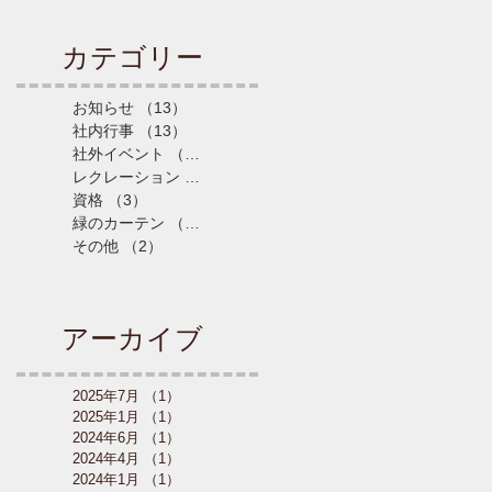
カテゴリー
お知らせ
（13）
13件の記事
社内行事
（13）
13件の記事
社外イベント
（5）
5件の記事
レクレーション
（4）
4件の記事
資格
（3）
3件の記事
緑のカーテン
（3）
3件の記事
その他
（2）
2件の記事
アーカイブ
2025年7月
（1）
1件の記事
2025年1月
（1）
1件の記事
2024年6月
（1）
1件の記事
2024年4月
（1）
1件の記事
2024年1月
（1）
1件の記事