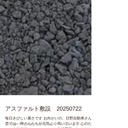
アスファルト敷設 20250722